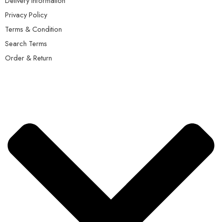
Delivery Information
Privacy Policy
Terms & Condition
Search Terms
Order & Return