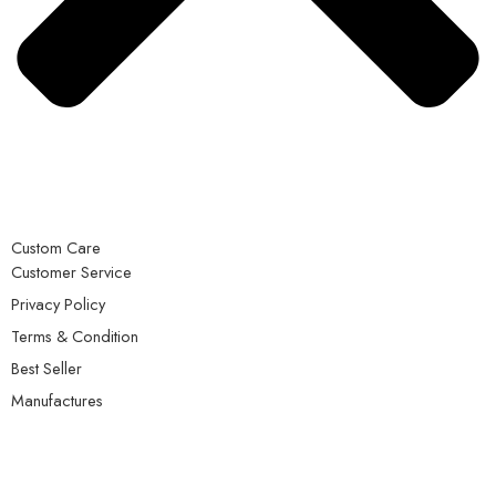
Custom Care
Customer Service
Privacy Policy
Terms & Condition
Best Seller
Manufactures