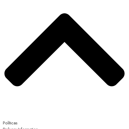
Políticas