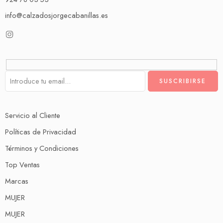
info@calzadosjorgecabanillas.es
Servicio al Cliente
Políticas de Privacidad
Términos y Condiciones
Top Ventas
Marcas
MUJER
MUJER