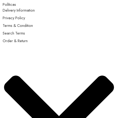
Políticas
Delivery Information
Privacy Policy
Terms & Condition
Search Terms
Order & Return