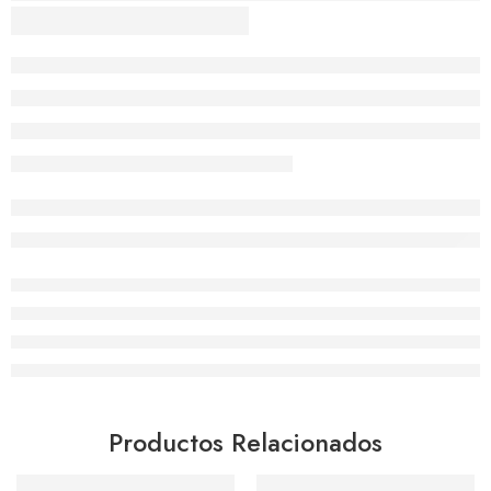
Productos Relacionados