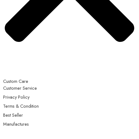
Custom Care
Customer Service
Privacy Policy
Terms & Condition
Best Seller
Manufactures