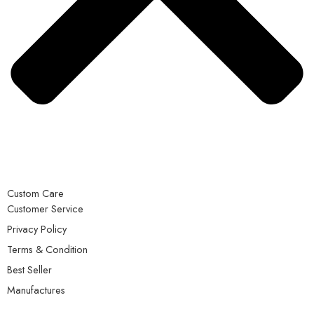
Custom Care
Customer Service
Privacy Policy
Terms & Condition
Best Seller
Manufactures