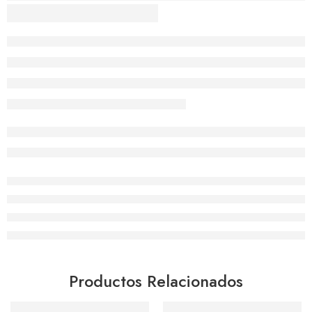
Productos Relacionados