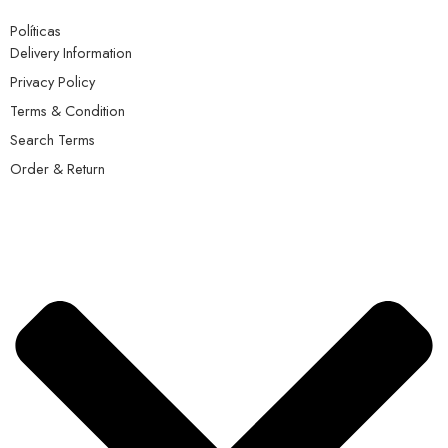
Políticas
Delivery Information
Privacy Policy
Terms & Condition
Search Terms
Order & Return