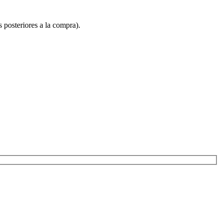
s posteriores a la compra).