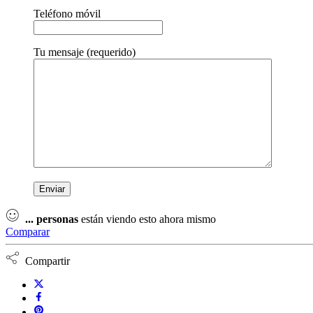
Teléfono móvil
Tu mensaje (requerido)
...
personas
están viendo esto ahora mismo
Comparar
Compartir