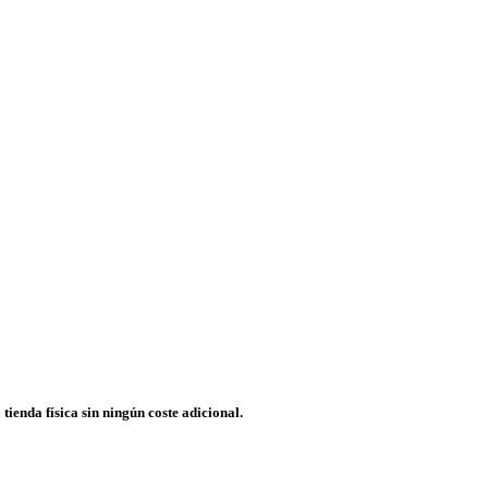
tienda física sin ningún coste adicional.