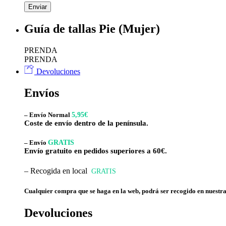
Guía de tallas Pie (Mujer)
PRENDA
PRENDA
Devoluciones
Envíos
– Envío Normal
5,95€
Coste de envío dentro de la península.
– Envío
GRATIS
Envío gratuito en pedidos superiores a 60€.
– Recogida en local
GRATIS
Cualquier compra que se haga en la web, podrá ser recogido en nuestra 
Devoluciones