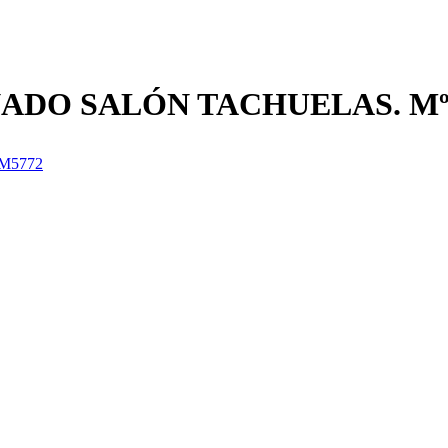
ADO SALÓN TACHUELAS. Mº