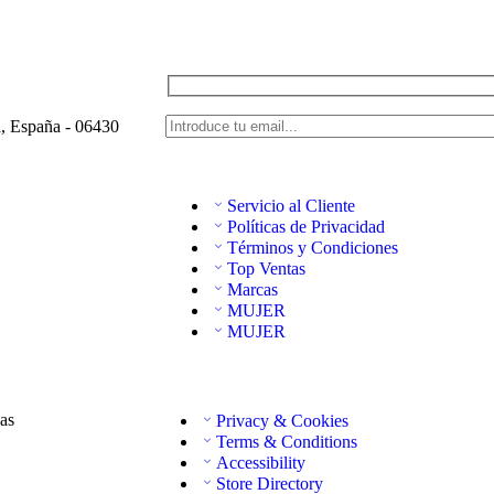
a, España - 06430
Servicio al Cliente
Políticas de Privacidad
Términos y Condiciones
Top Ventas
Marcas
MUJER
MUJER
as
Privacy & Cookies
Terms & Conditions
Accessibility
Store Directory