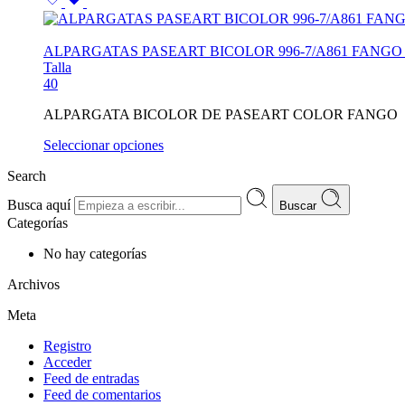
ALPARGATAS PASEART BICOLOR 996-7/A861 FANG
Talla
40
ALPARGATA BICOLOR DE PASEART COLOR FANGO
Seleccionar opciones
Search
Busca aquí
Buscar
Categorías
No hay categorías
Archivos
Meta
Registro
Acceder
Feed de entradas
Feed de comentarios